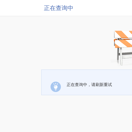
正在查询中
正在查询中，请刷新重试