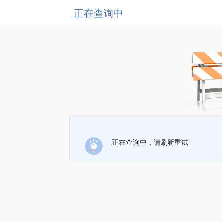
正在查询中
正在查询中，请刷新重试