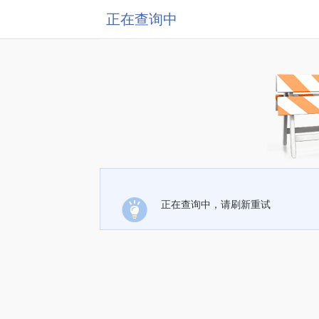
正在查询中
正在查询中，请刷新重试