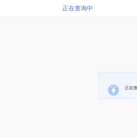
正在查询中
正在