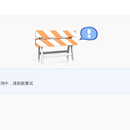
查询中，请刷新重试