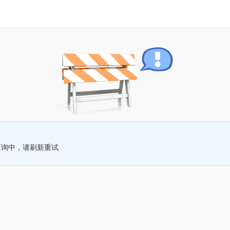
查询中，请刷新重试