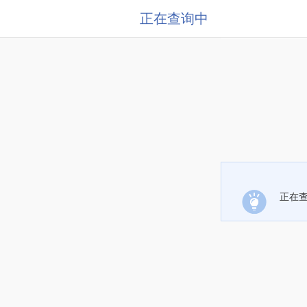
正在查询中
正在